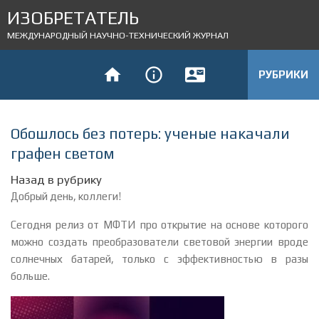
ИЗОБРЕТАТЕЛЬ
МЕЖДУНАРОДНЫЙ НАУЧНО-ТЕХНИЧЕСКИЙ ЖУРНАЛ
РУБРИКИ
Обошлось без потерь: ученые накачали
графен светом
Назад в рубрику
Добрый день, коллеги!
Сегодня релиз от МФТИ про открытие на основе которого
можно создать преобразователи световой энергии вроде
солнечных батарей, только с эффективностью в разы
больше.