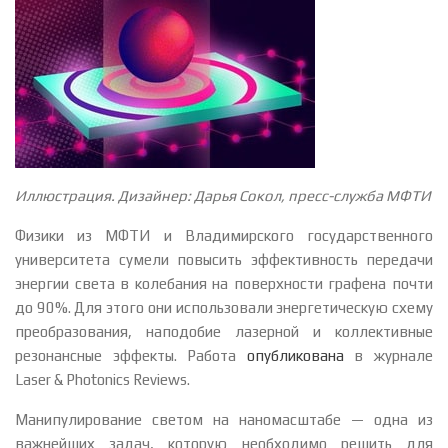
Иллюстрация. Дизайнер: Дарья Сокол, пресс-служба МФТИ
Физики из МФТИ и Владимирского государственного
университета сумели повысить эффективность передачи
энергии света в колебания на поверхности графена почти
до 90%. Для этого они использовали энергетическую схему
преобразования, наподобие лазерной и коллективные
резонансные эффекты. Работа
опубликована
в журнале
Laser & Photonics Reviews.
Манипулирование светом на наномасштабе — одна из
важнейших задач, которую необходимо решить для